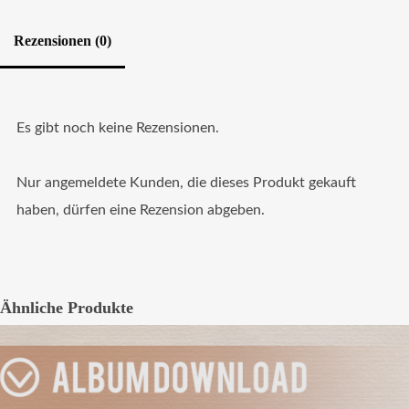
Rezensionen (0)
Es gibt noch keine Rezensionen.
Nur angemeldete Kunden, die dieses Produkt gekauft
haben, dürfen eine Rezension abgeben.
Ähnliche Produkte