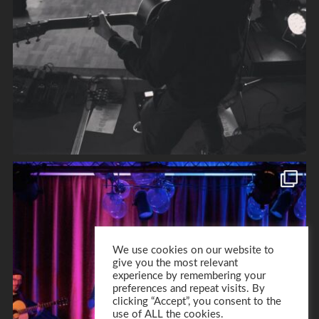
We use cookies on our website to
give you the most relevant
experience by remembering your
preferences and repeat visits. By
clicking “Accept”, you consent to the
use of ALL the cookies.