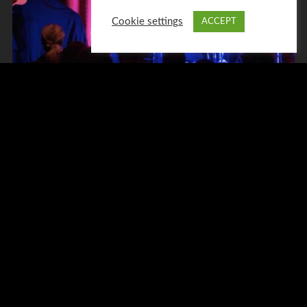
Cookie settings
ACCEPT