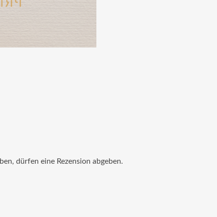
ben, dürfen eine Rezension abgeben.