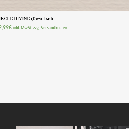
IRCLE DIVINE (Download)
2,99
€
inkl. MwSt. zzgl. Versandkosten